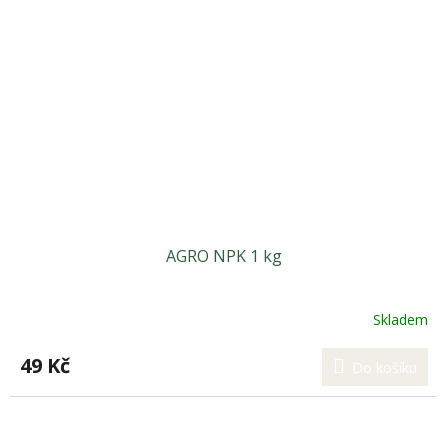
AGRO NPK 1 kg
Skladem
49 Kč
Do košíku