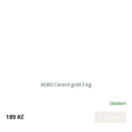
AGRO Cererit gold 3 kg
Skladem
189 Kč
Do košíku