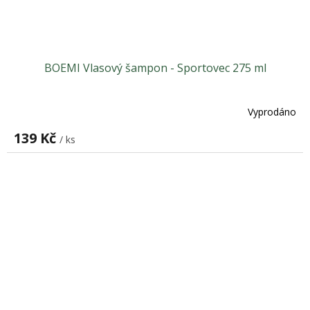
BOEMI Vlasový šampon - Sportovec 275 ml
Vyprodáno
139 Kč
/ ks