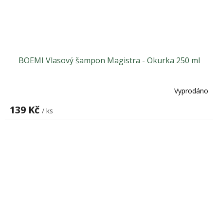
BOEMI Vlasový šampon Magistra - Okurka 250 ml
Vyprodáno
139 Kč
/ ks