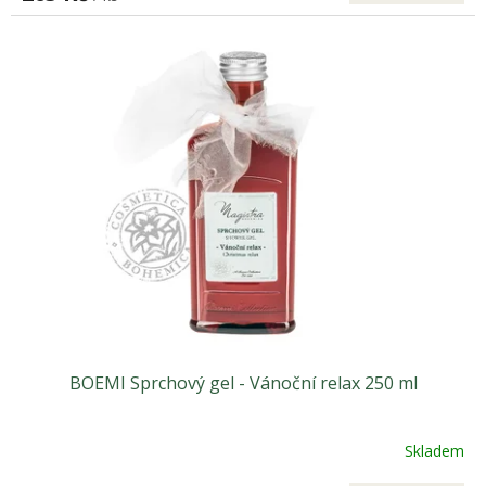
BOEMI Sprchový gel - Vánoční relax 250 ml
Skladem