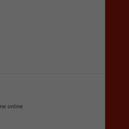
me online