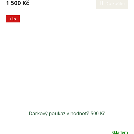
1 500 Kč
Do košíku
Tip
Dárkový poukaz v hodnotě 500 Kč
Skladem