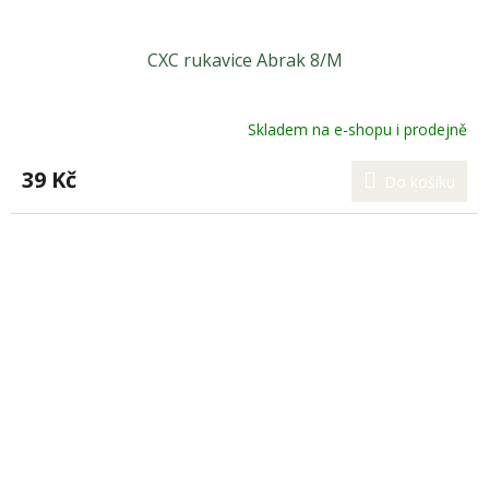
CXC rukavice Abrak 8/M
Skladem na e-shopu i prodejně
39 Kč
Do košíku