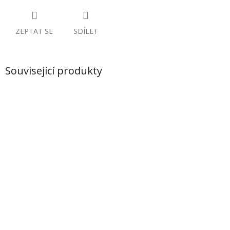
ZEPTAT SE
SDÍLET
Související produkty