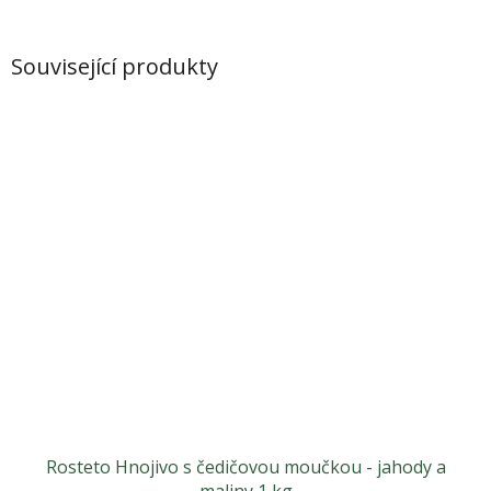
Související produkty
Rosteto Hnojivo s čedičovou moučkou - jahody a