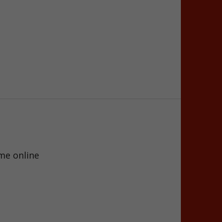
me online