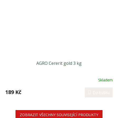
AGRO Cererit gold 3 kg
Skladem
189 Kč
Do košíku
ZOBRAZIT VŠECHNY SOUVISEJÍCÍ PRODUKTY