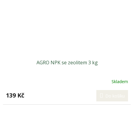
AGRO NPK se zeolitem 3 kg
Skladem
139 Kč
Do košíku