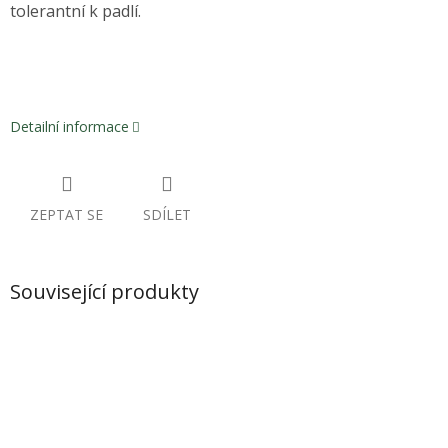
tolerantní k padlí.
Detailní informace
ZEPTAT SE
SDÍLET
Související produkty