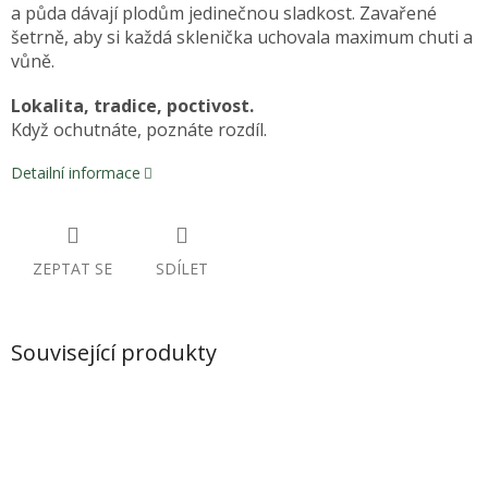
a půda dávají plodům jedinečnou sladkost. Zavařené
šetrně, aby si každá sklenička uchovala maximum chuti a
vůně.
Lokalita, tradice, poctivost.
Když ochutnáte, poznáte rozdíl.
Detailní informace
ZEPTAT SE
SDÍLET
Související produkty