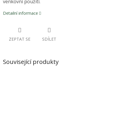
venkovní použití.
Detailní informace
ZEPTAT SE
SDÍLET
Související produkty