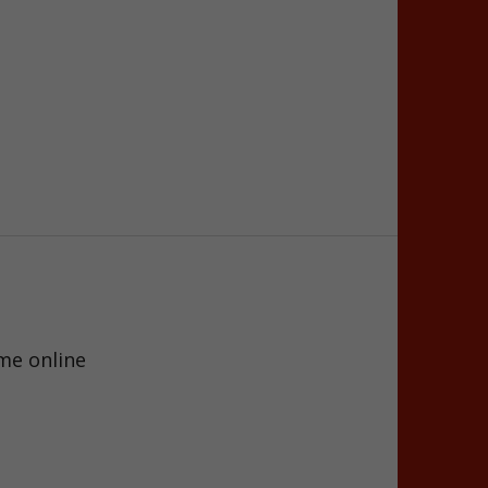
me online