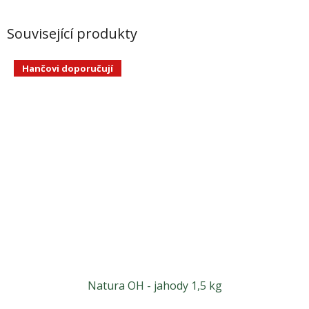
Související produkty
Hančovi doporučují
Natura OH - jahody 1,5 kg