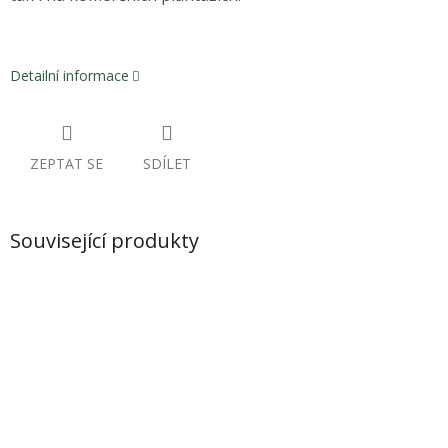
Detailní informace
ZEPTAT SE
SDÍLET
Související produkty