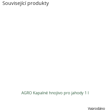
Související produkty
AGRO Kapalné hnojivo pro jahody 1 l
Vyprodáno