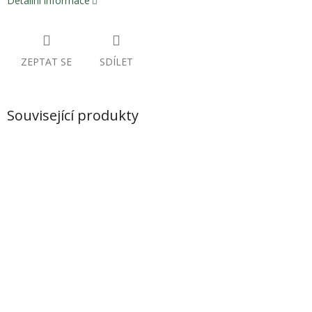
Detailní informace
ZEPTAT SE
SDÍLET
Související produkty