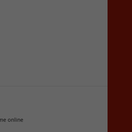
me online