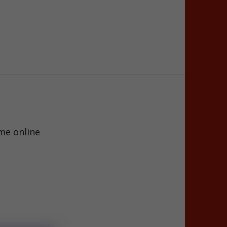
me online