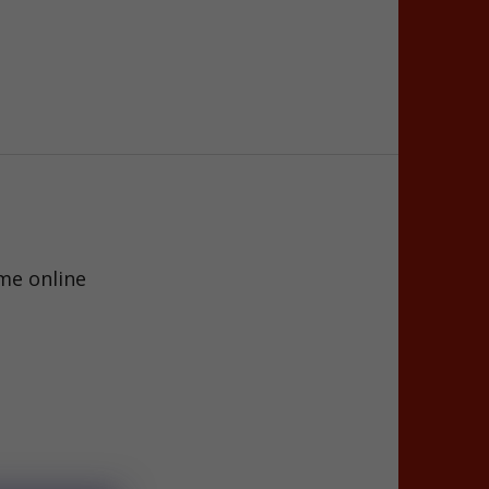
me online