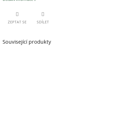
ZEPTAT SE
SDÍLET
Související produkty