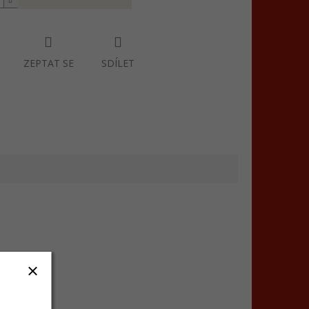
ZEPTAT SE
SDÍLET