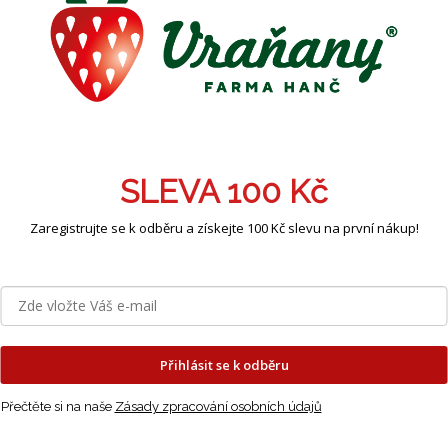
SLEVA 100 Kč
Zaregistrujte se k odběru a získejte 100 Kč slevu na první nákup!
Přihlásit se k odběru
Přečtěte si na naše
Zásady zpracování osobních údajů