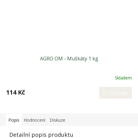
AGRO OM - Muškáty 1 kg
Skladem
114 Kč
Do košíku
Popis
Hodnocení
Diskuze
Detailní popis produktu