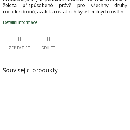
železa přizpůsobené právě pro všechny druhy
rododendronů, azalek a ostatních kyselomilných rostlin.
Detailní informace
ZEPTAT SE
SDÍLET
Související produkty