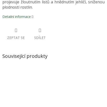
projevuje žloutnutím listů a hnědnutím jehličí, sníženou
plodností rostlin.
Detailní informace
ZEPTAT SE
SDÍLET
Související produkty