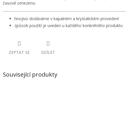
časově omezeno.
hnojivo dodáváme v kapalném a krystalickém provedení
způsob použití je uveden u každého konkrétního produktu
ZEPTAT SE
SDÍLET
Související produkty