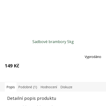
Sadbové brambory 5kg
Vyprodáno
149 Kč
Popis
Podobné (1)
Hodnocení
Diskuze
Detailní popis produktu