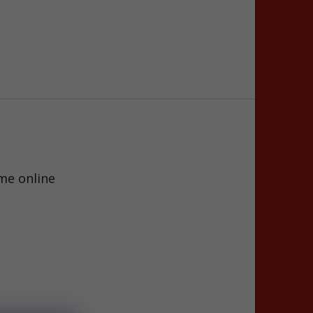
me online